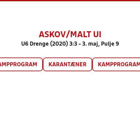
ASKOV/MALT UI
U6 Drenge (2020) 3:3 - 3. maj, Pulje 9
AMPPROGRAM
KARANTÆNER
KAMPPROGRAM 