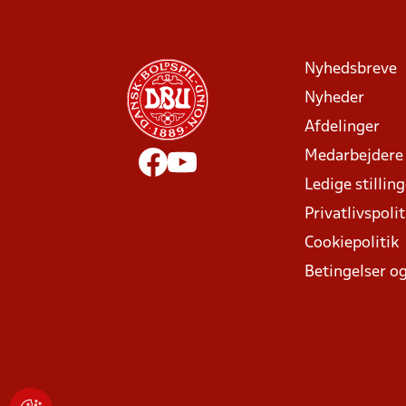
Nyhedsbreve
Nyheder
Afdelinger
Medarbejdere
Ledige stillin
Privatlivspolit
Cookiepolitik
Betingelser og