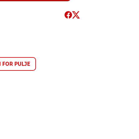
FOR PULJE