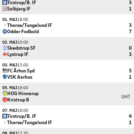
Tirstrup/B. IF
3
Solbjerg IF
1
01. MAJ
18:00
Thorsø/Tungelund IF
3
Odder Fodbold
7
02. MAJ
10:00
Skødstrup SF
0
Lystrup IF
3
03. MAJ
15:00
FC Århus Syd
5
VSK Aarhus
1
05. MAJ
18:00
HOG Hinnerup
UHT
Kristrup B
07. MAJ
18:00
Tirstrup/B. IF
4
Thorsø/Tungelund IF
1
08. MAJ
17:30