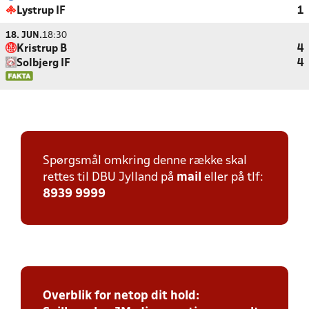
Lystrup IF
1
18. JUN.
18:30
Kristrup B
4
Solbjerg IF
4
Spørgsmål omkring denne række skal
rettes til DBU Jylland på
mail
eller på tlf:
8939 9999
Overblik for netop dit hold: