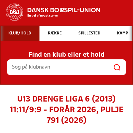
Hvad vil du søge efter?
KLUB/HOLD
RÆKKE
SPILLESTED
KAMP
INDHOLD OG NYHEDER
Find en klub eller et hold
STILLINGER, RESULTATER, KLUBBER OG
HOLD
U13 DRENGE LIGA 6 (2013)
11:11/9:9 - FORÅR 2026, PULJE
791 (2026)