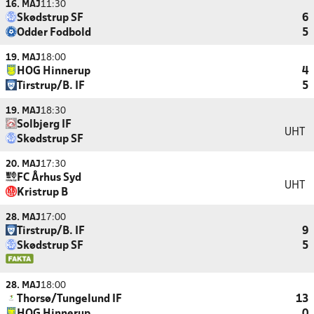
16. MAJ
11:30
Skødstrup SF
6
Odder Fodbold
5
19. MAJ
18:00
HOG Hinnerup
4
Tirstrup/B. IF
5
19. MAJ
18:30
Solbjerg IF
UHT
Skødstrup SF
20. MAJ
17:30
FC Århus Syd
UHT
Kristrup B
28. MAJ
17:00
Tirstrup/B. IF
9
Skødstrup SF
5
28. MAJ
18:00
Thorsø/Tungelund IF
13