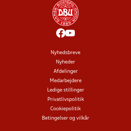
Nyhedsbreve
Nyheder
Afdelinger
Medarbejdere
Ledige stillinger
Privatlivspolitik
Cookiepolitik
Betingelser og vilkår