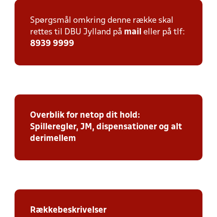
Spørgsmål omkring denne række skal
rettes til DBU Jylland på
mail
eller på tlf:
8939 9999
Overblik for netop dit hold:
Spilleregler, JM, dispensationer og alt
derimellem
Rækkebeskrivelser