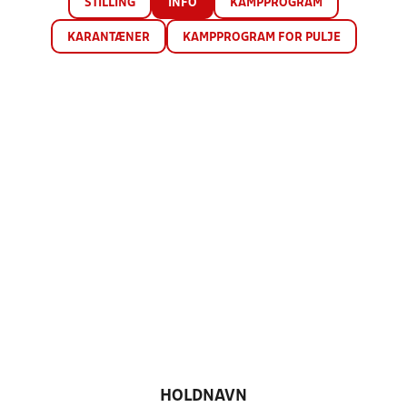
STILLING
INFO
KAMPPROGRAM
KARANTÆNER
KAMPPROGRAM FOR PULJE
HOLDNAVN