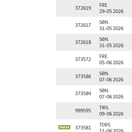
FRE.
372619
29-05 2026
SØN.
372617
31-05 2026
SØN.
372618
31-05 2026
FRE.
373572
05-06 2026
SØN.
373586
07-06 2026
SØN.
373584
07-06 2026
TIRS.
999595
09-06 2026
TORS.
373581
11-06 2026