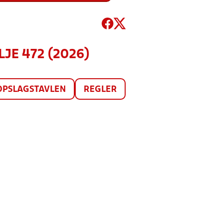
LJE 472 (2026)
OPSLAGSTAVLEN
REGLER