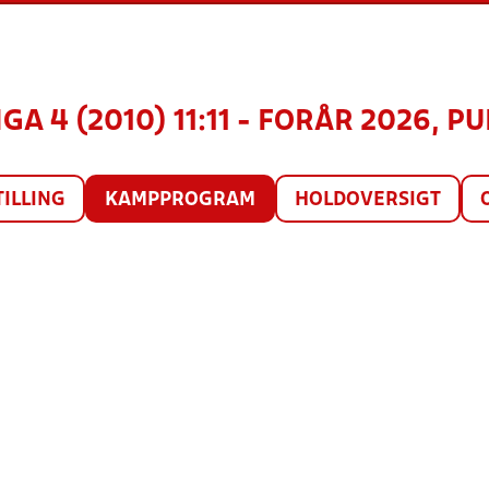
GA 4 (2010) 11:11 - FORÅR 2026, PU
TILLING
KAMPPROGRAM
HOLDOVERSIGT