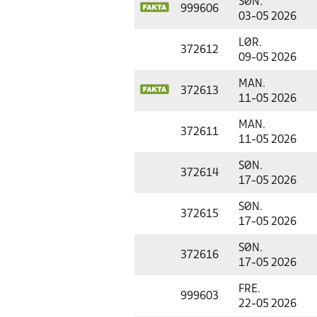
SØN.
999606
03-05 2026
LØR.
372612
09-05 2026
MAN.
372613
11-05 2026
MAN.
372611
11-05 2026
SØN.
372614
17-05 2026
SØN.
372615
17-05 2026
SØN.
372616
17-05 2026
FRE.
999603
22-05 2026