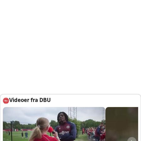
Videoer fra DBU