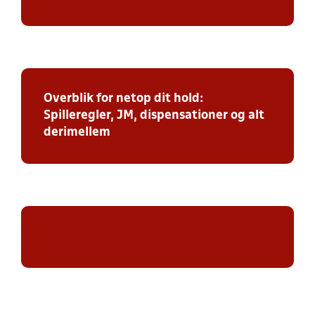
Overblik for netop dit hold:
Spilleregler, JM, dispensationer og alt
derimellem