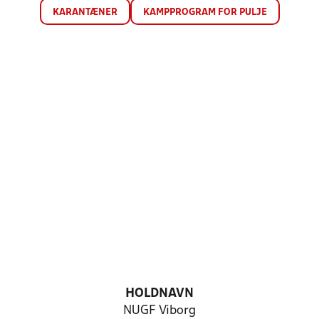
KARANTÆNER
KAMPPROGRAM FOR PULJE
HOLDNAVN
NUGF Viborg