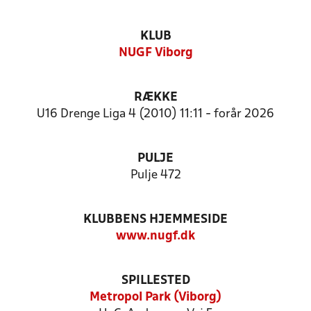
KLUB
NUGF Viborg
RÆKKE
U16 Drenge Liga 4 (2010) 11:11 - forår 2026
PULJE
Pulje 472
KLUBBENS HJEMMESIDE
www.nugf.dk
SPILLESTED
Metropol Park (Viborg)