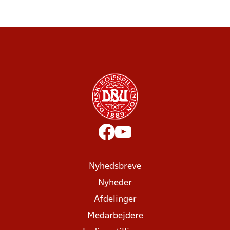
Nyhedsbreve
Nyheder
Afdelinger
Medarbejdere