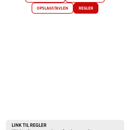
OPSLAGSTAVLEN
REGLER
LINK TIL REGLER