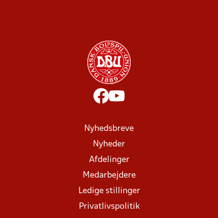
Nyhedsbreve
Nyheder
Afdelinger
Medarbejdere
Ledige stillinger
Privatlivspolitik