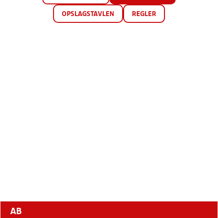
OPSLAGSTAVLEN
REGLER
AB