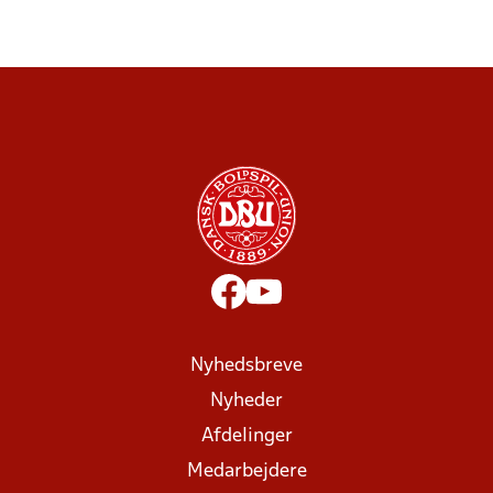
Nyhedsbreve
Nyheder
Afdelinger
Medarbejdere