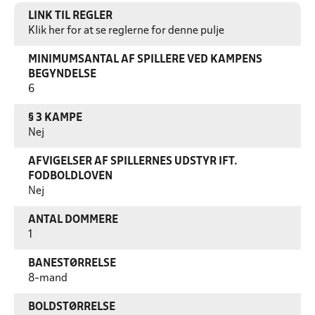
LINK TIL REGLER
Klik her for at se reglerne for denne pulje
MINIMUMSANTAL AF SPILLERE VED KAMPENS
BEGYNDELSE
6
§ 3 KAMPE
Nej
AFVIGELSER AF SPILLERNES UDSTYR IFT.
FODBOLDLOVEN
Nej
ANTAL DOMMERE
1
BANESTØRRELSE
8-mand
BOLDSTØRRELSE