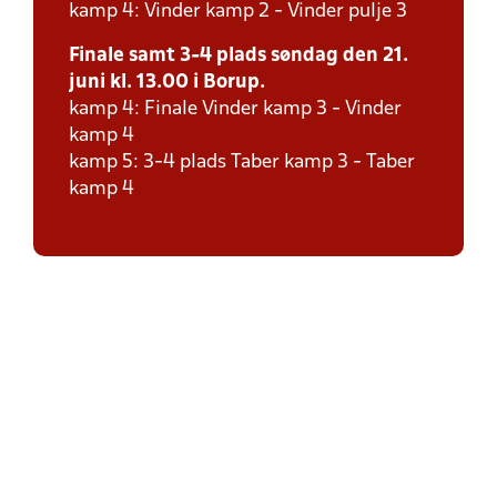
kamp 4: Vinder kamp 2 - Vinder pulje 3
Finale samt 3-4 plads søndag den 21.
juni kl. 13.00 i Borup.
kamp 4: Finale Vinder kamp 3 - Vinder
kamp 4
kamp 5: 3-4 plads Taber kamp 3 - Taber
kamp 4