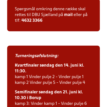
Spørgsmål omkring denne række skal
rettes til DBU Sjælland på
mail
eller på
tlf:
4632 3366
Turneringsafslutning:
Kvartfinaler søndag den 14. juni kl.
11:30.
kamp 1 Vinder pulje 2 - Vinder pulje 1
kamp 2 Vinder pulje 5 - Vinder pulje 4
Semifinaler søndag den 21. juni kl.
10.30 i Borup
kamp 3: Vinder kamp 1 - Vinder pulje 6