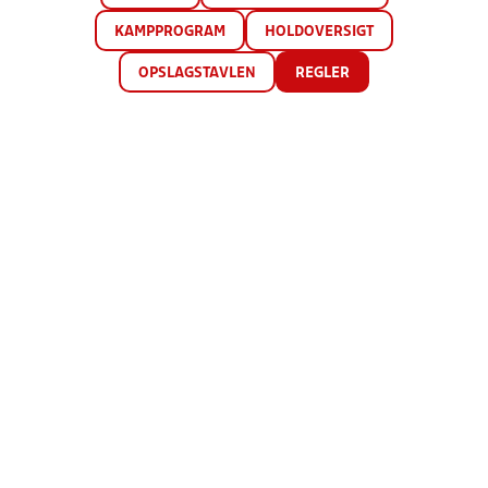
KAMPPROGRAM
HOLDOVERSIGT
OPSLAGSTAVLEN
REGLER