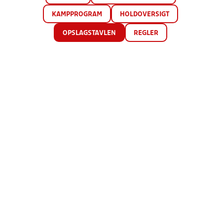
KAMPPROGRAM
HOLDOVERSIGT
OPSLAGSTAVLEN
REGLER