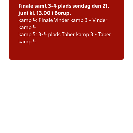
Finale samt 3-4 plads søndag den 21.
juni kl. 13.00 i Borup.
kamp 4: Finale Vinder kamp 3 - Vinder
kamp 4
kamp 5: 3-4 plads Taber kamp 3 - Taber
kamp 4