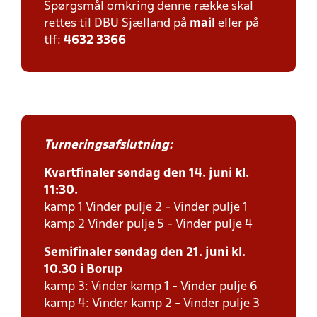
Spørgsmål omkring denne række skal
rettes til DBU Sjælland på
mail
eller på
tlf:
4632 3366
Turneringsafslutning:
Kvartfinaler søndag den 14. juni kl.
11:30.
kamp 1 Vinder pulje 2 - Vinder pulje 1
kamp 2 Vinder pulje 5 - Vinder pulje 4
Semifinaler søndag den 21. juni kl.
10.30 i Borup
kamp 3: Vinder kamp 1 - Vinder pulje 6
kamp 4: Vinder kamp 2 - Vinder pulje 3