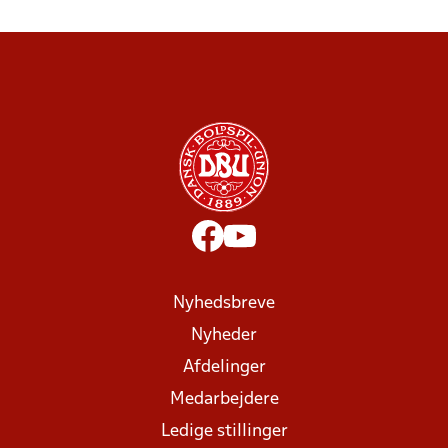
Nyhedsbreve
Nyheder
Afdelinger
Medarbejdere
Ledige stillinger