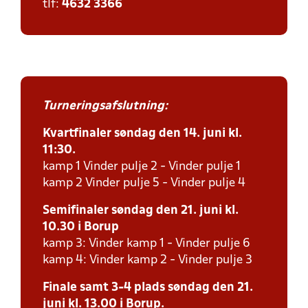
tlf:
4632 3366
Turneringsafslutning:
Kvartfinaler søndag den 14. juni kl.
11:30.
kamp 1 Vinder pulje 2 - Vinder pulje 1
kamp 2 Vinder pulje 5 - Vinder pulje 4
Semifinaler søndag den 21. juni kl.
10.30 i Borup
kamp 3: Vinder kamp 1 - Vinder pulje 6
kamp 4: Vinder kamp 2 - Vinder pulje 3
Finale samt 3-4 plads søndag den 21.
juni kl. 13.00 i Borup.