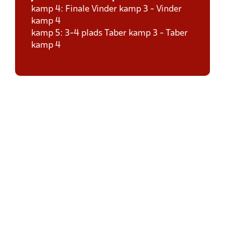
kamp 4: Finale Vinder kamp 3 - Vinder
kamp 4
kamp 5: 3-4 plads Taber kamp 3 - Taber
kamp 4