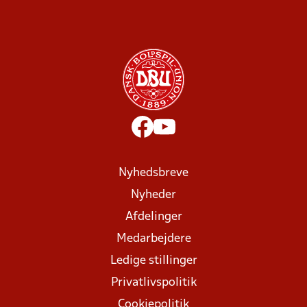
Nyhedsbreve
Nyheder
Afdelinger
Medarbejdere
Ledige stillinger
Privatlivspolitik
Cookiepolitik