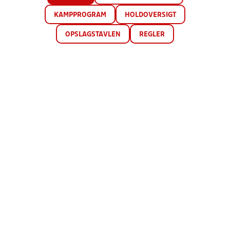
KAMPPROGRAM
HOLDOVERSIGT
OPSLAGSTAVLEN
REGLER