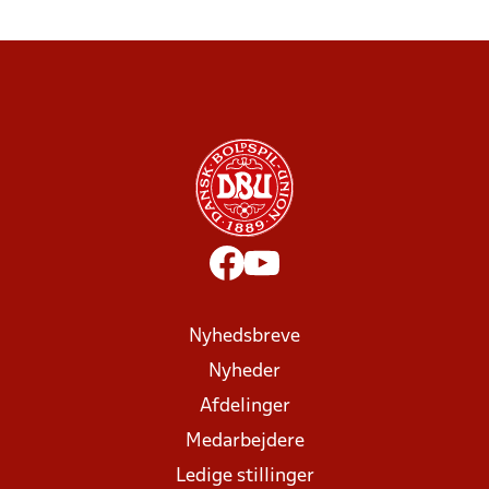
Nyhedsbreve
Nyheder
Afdelinger
Medarbejdere
Ledige stillinger