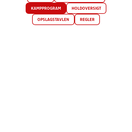
KAMPPROGRAM
HOLDOVERSIGT
OPSLAGSTAVLEN
REGLER