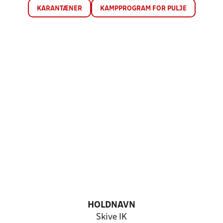
KARANTÆNER
KAMPPROGRAM FOR PULJE
HOLDNAVN
Skive IK