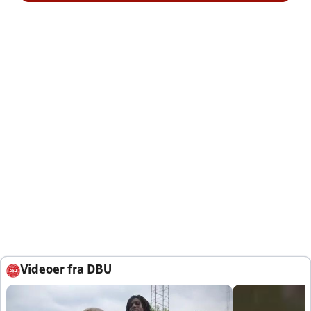
Videoer fra DBU