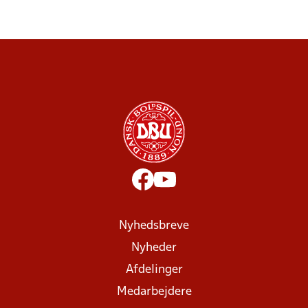
Nyhedsbreve
Nyheder
Afdelinger
Medarbejdere