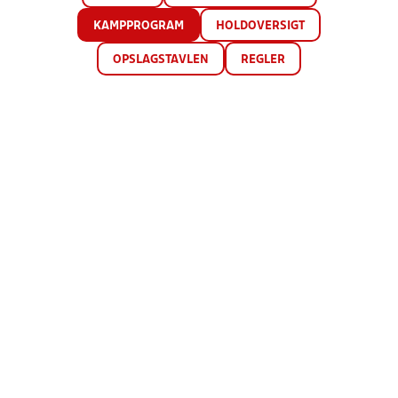
KAMPPROGRAM
HOLDOVERSIGT
OPSLAGSTAVLEN
REGLER