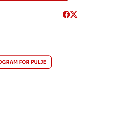
GRAM FOR PULJE