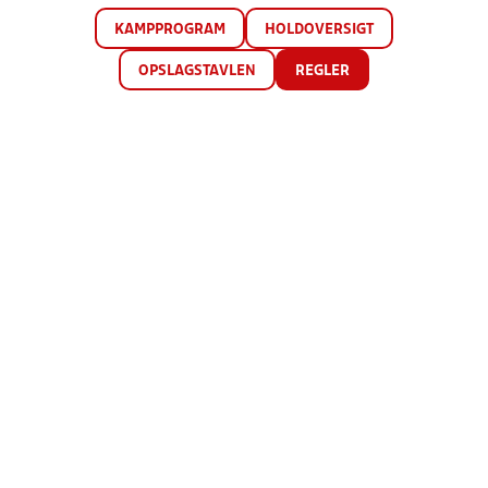
KAMPPROGRAM
HOLDOVERSIGT
OPSLAGSTAVLEN
REGLER