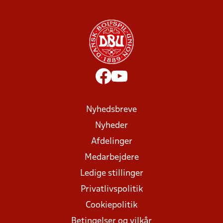
Nyhedsbreve
Nyheder
Afdelinger
Medarbejdere
Ledige stillinger
Privatlivspolitik
Cookiepolitik
Betingelser og vilkår