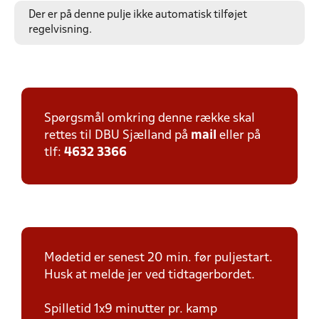
Der er på denne pulje ikke automatisk tilføjet
regelvisning.
Spørgsmål omkring denne række skal
rettes til DBU Sjælland på
mail
eller på
tlf:
4632 3366
Mødetid er senest 20 min. før puljestart.
Husk at melde jer ved tidtagerbordet.
Spilletid 1x9 minutter pr. kamp