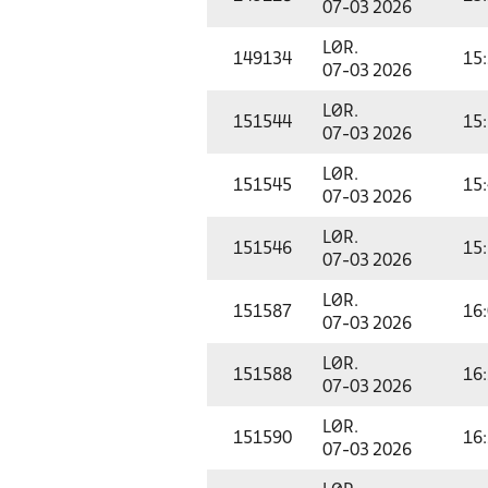
07-03 2026
LØR.
149134
15
07-03 2026
LØR.
151544
15
07-03 2026
LØR.
151545
15
07-03 2026
LØR.
151546
15
07-03 2026
LØR.
151587
16
07-03 2026
LØR.
151588
16
07-03 2026
LØR.
151590
16
07-03 2026