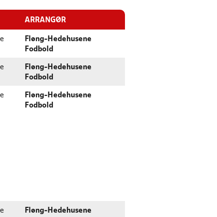
ARRANGØR
e
Fløng-Hedehusene
Fodbold
e
Fløng-Hedehusene
Fodbold
e
Fløng-Hedehusene
Fodbold
e
Fløng-Hedehusene