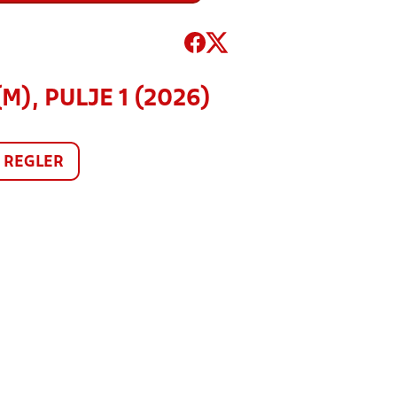
), PULJE 1 (2026)
REGLER