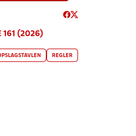
 161 (2026)
OPSLAGSTAVLEN
REGLER