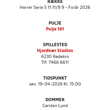
RÆKKE
Herrer Serie 5 11:11/9:9 - Forår 2026
PULJE
Pulje 161
SPILLESTED
Hjordkær Stadion
6230 Rødekro
Tlf: 7466 6611
TIDSPUNKT
søn. 19-04-2026 Kl. 15:00
DOMMER
Carsten Lund