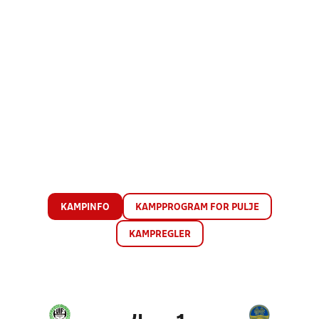
KAMPINFO
KAMPPROGRAM FOR PULJE
KAMPREGLER