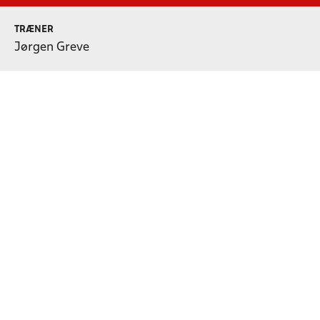
TRÆNER
Jørgen Greve