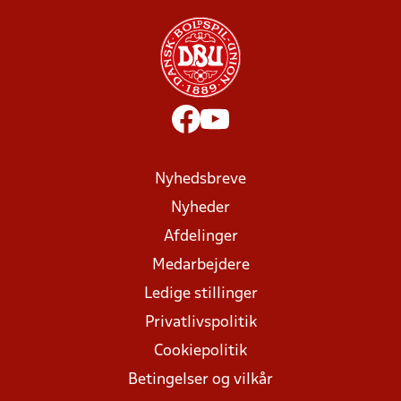
Nyhedsbreve
Nyheder
Afdelinger
Medarbejdere
Ledige stillinger
Privatlivspolitik
Cookiepolitik
Betingelser og vilkår