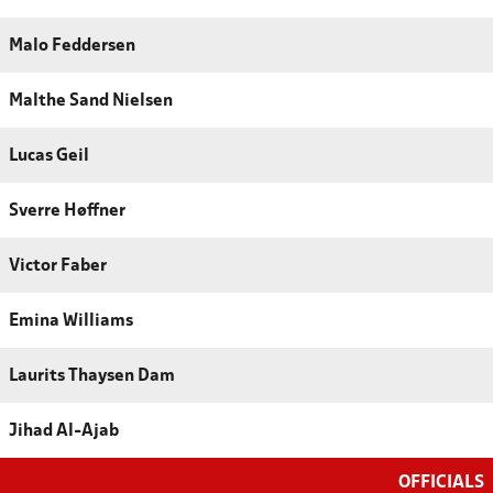
Malo Feddersen
Malthe Sand Nielsen
Lucas Geil
Sverre Høffner
Victor Faber
Emina Williams
Laurits Thaysen Dam
Jihad Al-Ajab
OFFICIALS