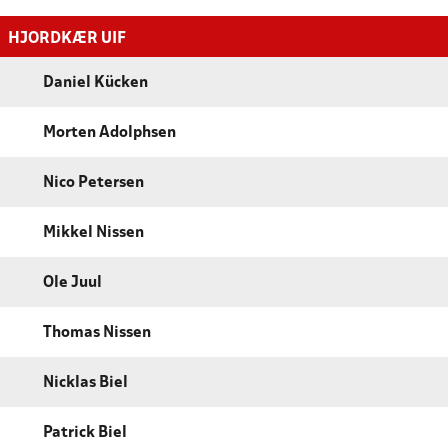
HJORDKÆR UIF
Daniel Kücken
Morten Adolphsen
Nico Petersen
Mikkel Nissen
Ole Juul
Thomas Nissen
Nicklas Biel
Patrick Biel