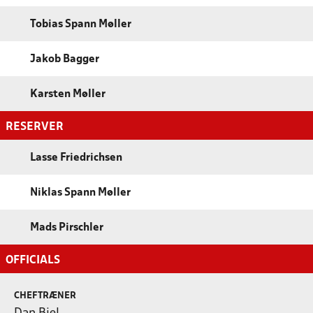
Tobias Spann Møller
Jakob Bagger
Karsten Møller
RESERVER
Lasse Friedrichsen
Niklas Spann Møller
Mads Pirschler
OFFICIALS
CHEFTRÆNER