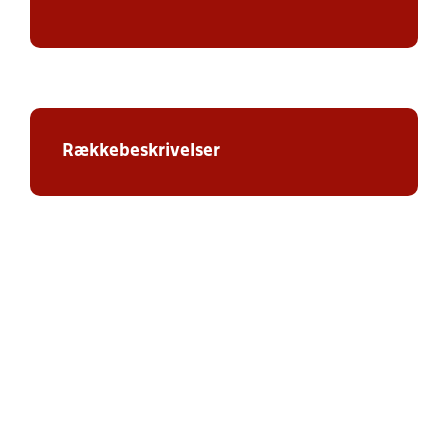
Rækkebeskrivelser