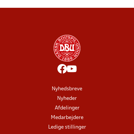
Nyhedsbreve
Nyheder
Afdelinger
Medarbejdere
Ledige stillinger