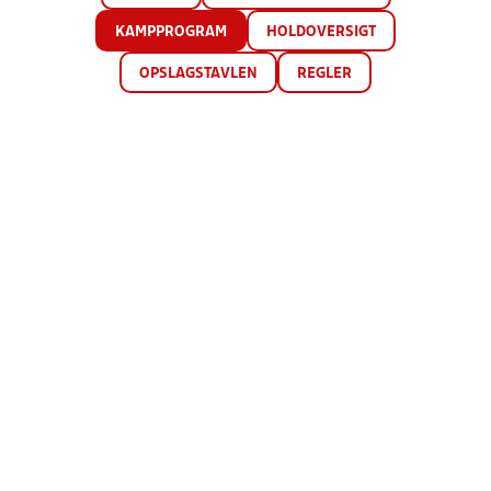
KAMPPROGRAM
HOLDOVERSIGT
OPSLAGSTAVLEN
REGLER