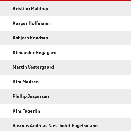
Kristian Møldrup
Kasper Hoffmann
Asbjørn Knudsen
Alexander Høgagard
Martin Vestergaard
Kim Madsen
Phillip Jespersen
Kim Fagerlin
Rasmus Andreas Næstholdt Engelsmann