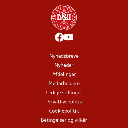
Nyhedsbreve
Nyheder
Afdelinger
Medarbejdere
Ledige stillinger
Privatlivspolitik
Cookiepolitik
Betingelser og vilkår