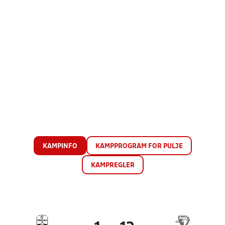
KAMPINFO
KAMPPROGRAM FOR PULJE
KAMPREGLER