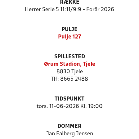
RÆKKE
Herrer Serie 5 11:11/9:9 - Forår 2026
PULJE
Pulje 127
SPILLESTED
Ørum Stadion, Tjele
8830 Tjele
Tlf: 8665 2488
TIDSPUNKT
tors. 11-06-2026 Kl. 19:00
DOMMER
Jan Falberg Jensen