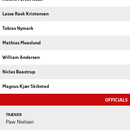
Lasse Rask Kristensen
Tobias Nymark
Mathias Moeslund
William Andersen
Niclas Baastrup
Magnus Kjær Skibsted
OFFICIALS
TRÆNER
Paw Nielsen