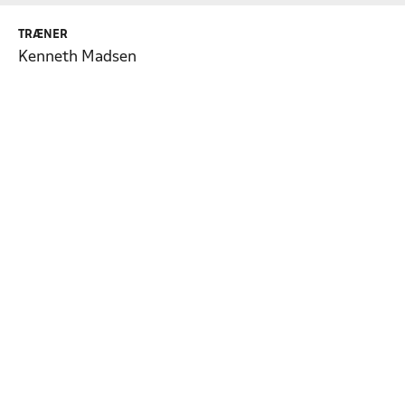
TRÆNER
Kenneth Madsen