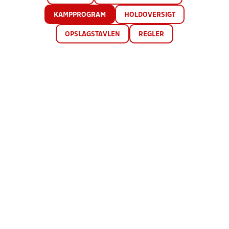
KAMPPROGRAM
HOLDOVERSIGT
OPSLAGSTAVLEN
REGLER