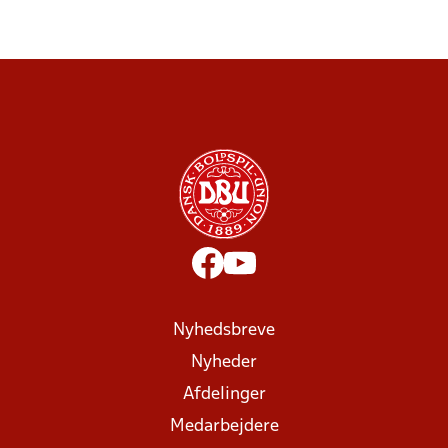
Nyhedsbreve
Nyheder
Afdelinger
Medarbejdere