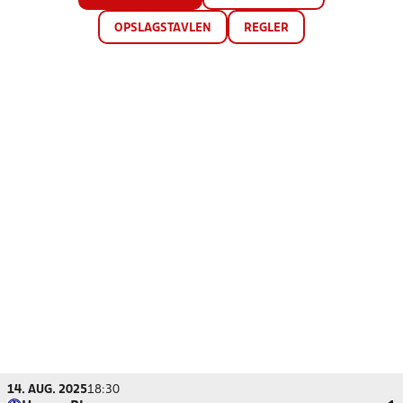
OPSLAGSTAVLEN
REGLER
14. AUG. 2025
18:30