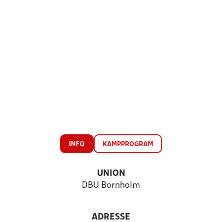
INFO
KAMPPROGRAM
UNION
DBU Bornholm
ADRESSE