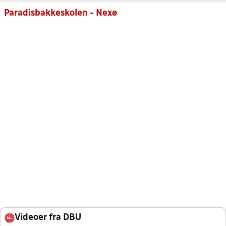
Paradisbakkeskolen - Nexø
Videoer fra DBU