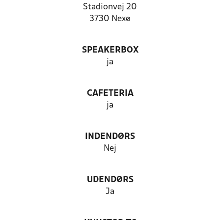
Stadionvej 20
3730 Nexø
SPEAKERBOX
ja
CAFETERIA
ja
INDENDØRS
Nej
UDENDØRS
Ja