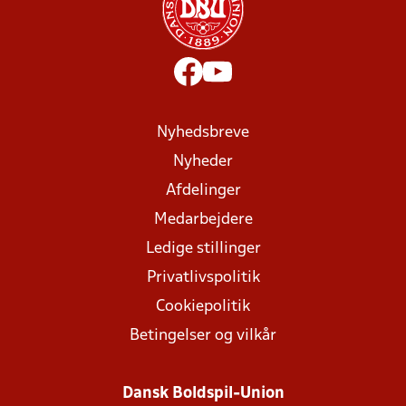
Nyhedsbreve
Nyheder
Afdelinger
Medarbejdere
Ledige stillinger
Privatlivspolitik
Cookiepolitik
Betingelser og vilkår
Dansk Boldspil-Union