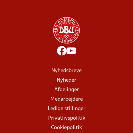
Nyhedsbreve
Nyheder
Afdelinger
Medarbejdere
Ledige stillinger
Privatlivspolitik
Cookiepolitik