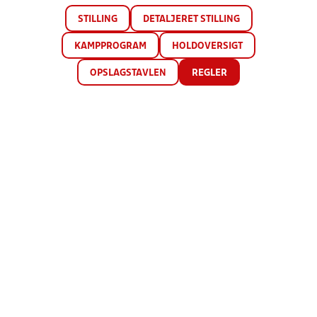
STILLING
DETALJERET STILLING
KAMPPROGRAM
HOLDOVERSIGT
OPSLAGSTAVLEN
REGLER