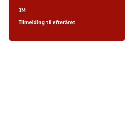
JM
Tilmelding til efteråret