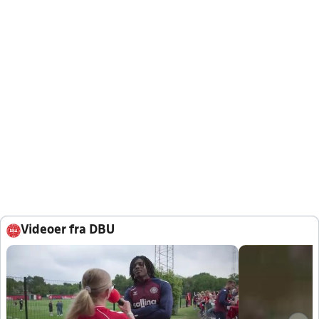
Videoer fra DBU