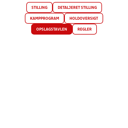
STILLING
DETALJERET STILLING
KAMPPROGRAM
HOLDOVERSIGT
OPSLAGSTAVLEN
REGLER