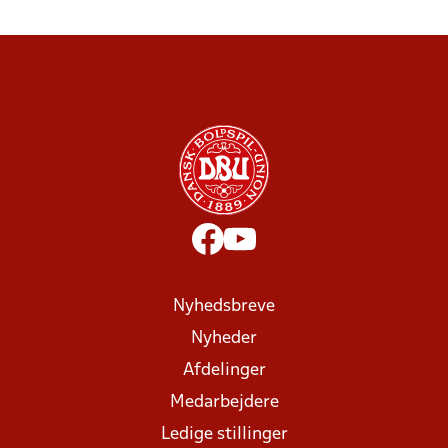
Nyhedsbreve
Nyheder
Afdelinger
Medarbejdere
Ledige stillinger