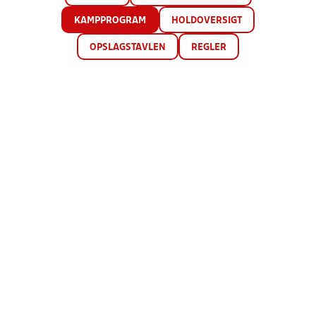
KAMPPROGRAM
HOLDOVERSIGT
OPSLAGSTAVLEN
REGLER