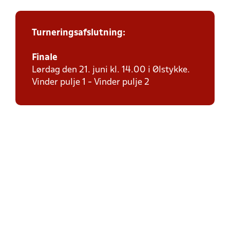
Turneringsafslutning:
Finale
Lørdag den 21. juni kl. 14.00 i Ølstykke.
Vinder pulje 1 - Vinder pulje 2