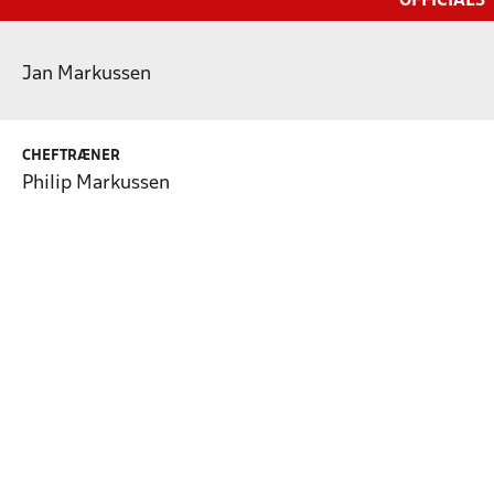
OFFICIALS
Jan Markussen
CHEFTRÆNER
Philip Markussen