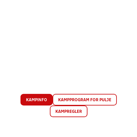
KAMPINFO
KAMPPROGRAM FOR PULJE
KAMPREGLER