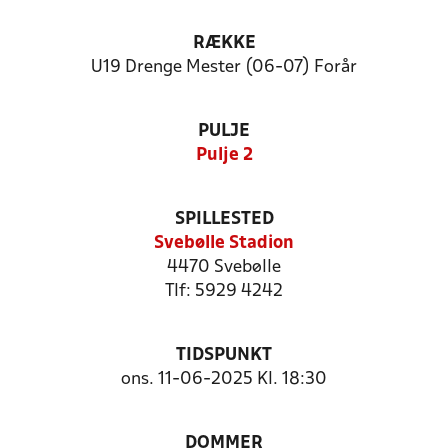
RÆKKE
U19 Drenge Mester (06-07) Forår
PULJE
Pulje 2
SPILLESTED
Svebølle Stadion
4470 Svebølle
Tlf: 5929 4242
TIDSPUNKT
ons. 11-06-2025 Kl. 18:30
DOMMER