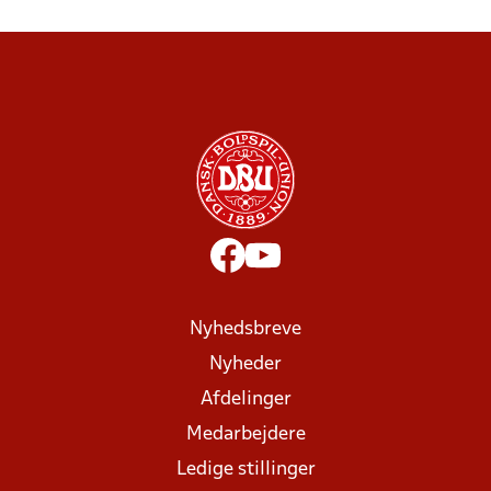
Nyhedsbreve
Nyheder
Afdelinger
Medarbejdere
Ledige stillinger