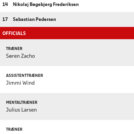
14
Nikolaj Bøgebjerg Frederiksen
17
Sebastian Pedersen
OFFICIALS
TRÆNER
Søren Zacho
ASSISTENTTRÆNER
Jimmi Wind
MENTALTRÆNER
Julius Larsen
TRÆNER