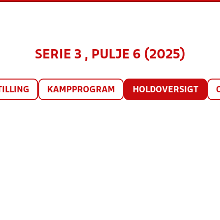
SERIE 3 , PULJE 6 (2025)
TILLING
KAMPPROGRAM
HOLDOVERSIGT