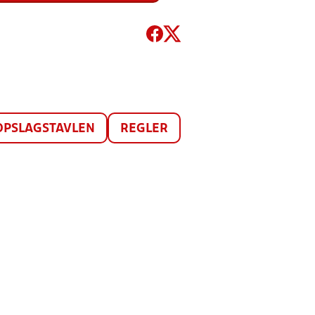
OPSLAGSTAVLEN
REGLER