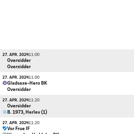
27. APR. 2024
11:00
Oversidder
Oversidder
27. APR. 2024
11:00
Gladsaxe-Hero BK
Oversidder
27. APR. 2024
11:20
Oversidder
B. 1973, Herlev (1)
27. APR. 2024
11:20
Vor Frue IF