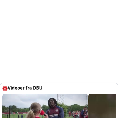
Videoer fra DBU