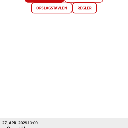
OPSLAGSTAVLEN
REGLER
27. APR. 2024
10:00