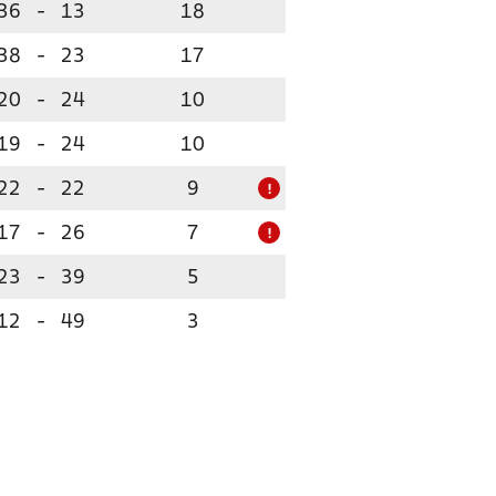
36
-
13
18
38
-
23
17
20
-
24
10
19
-
24
10
22
-
22
9
!
17
-
26
7
!
23
-
39
5
12
-
49
3