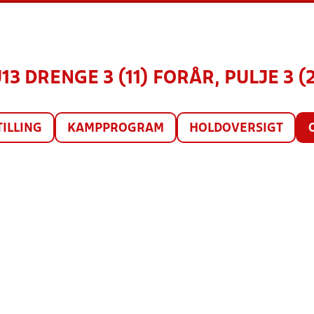
U13 DRENGE 3 (11) FORÅR, PULJE 3 (
TILLING
KAMPPROGRAM
HOLDOVERSIGT