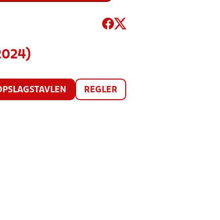
2024)
OPSLAGSTAVLEN
REGLER