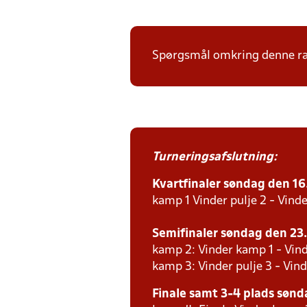
Spørgsmål omkring denne ræk
Turneringsafslutning:
Kvartfinaler søndag den 16. 
kamp 1 Vinder pulje 2 - Vinde
Semifinaler søndag den 23. 
kamp 2: Vinder kamp 1 - Vind
kamp 3: Vinder pulje 3 - Vind
Finale samt 3-4 plads sønda