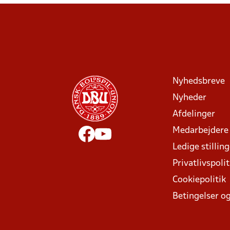
Nyhedsbreve
Nyheder
Afdelinger
Medarbejdere
Ledige stillin
Privatlivspolit
Cookiepolitik
Betingelser og