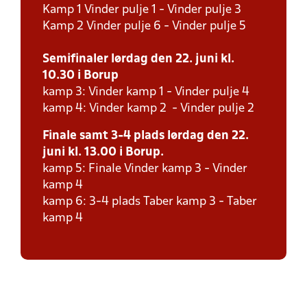
Kamp 1 Vinder pulje 1 - Vinder pulje 3
Kamp 2 Vinder pulje 6 - Vinder pulje 5
Semifinaler lørdag den 22. juni kl.
10.30 i Borup
kamp 3: Vinder kamp 1 - Vinder pulje 4
kamp 4: Vinder kamp 2 - Vinder pulje 2
Finale samt 3-4 plads lørdag den 22.
juni kl. 13.00 i Borup.
kamp 5: Finale Vinder kamp 3 - Vinder
kamp 4
kamp 6: 3-4 plads Taber kamp 3 - Taber
kamp 4