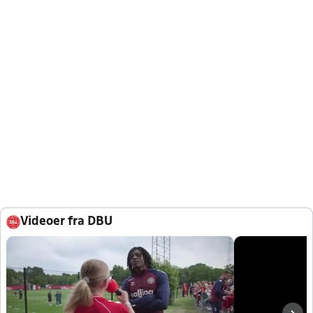
Videoer fra DBU