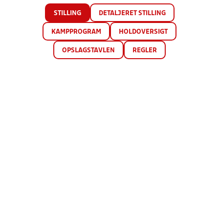
STILLING
DETALJERET STILLING
KAMPPROGRAM
HOLDOVERSIGT
OPSLAGSTAVLEN
REGLER