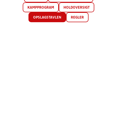
KAMPPROGRAM
HOLDOVERSIGT
OPSLAGSTAVLEN
REGLER