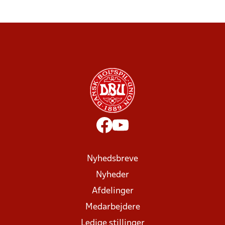
Nyhedsbreve
Nyheder
Afdelinger
Medarbejdere
Ledige stillinger