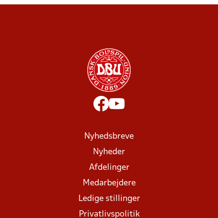
Nyhedsbreve
Nyheder
Afdelinger
Medarbejdere
Ledige stillinger
Privatlivspolitik