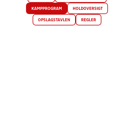
KAMPPROGRAM
HOLDOVERSIGT
OPSLAGSTAVLEN
REGLER