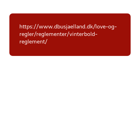
https://www.dbusjaelland.dk/love-og-
regler/reglementer/vinterbold-
reglement/