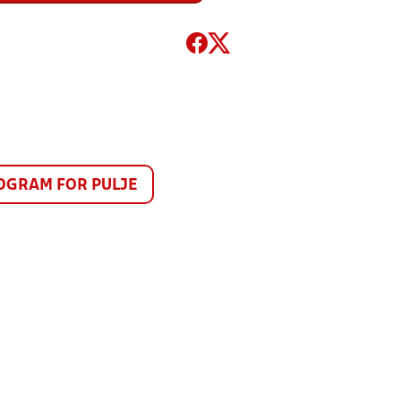
GRAM FOR PULJE