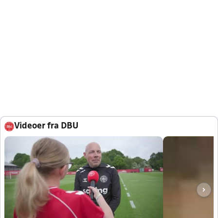
Videoer fra DBU