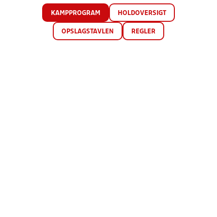
KAMPPROGRAM
HOLDOVERSIGT
OPSLAGSTAVLEN
REGLER