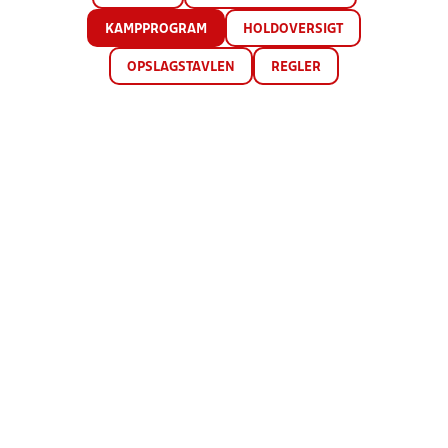
KAMPPROGRAM
HOLDOVERSIGT
OPSLAGSTAVLEN
REGLER