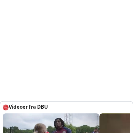
Videoer fra DBU