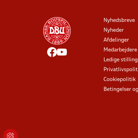
Nyhedsbreve
Nyheder
Afdelinger
Medarbejdere
Ledige stillin
Privatlivspolit
Cookiepolitik
Betingelser og