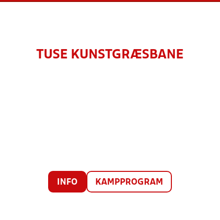
TUSE KUNSTGRÆSBANE
INFO
KAMPPROGRAM