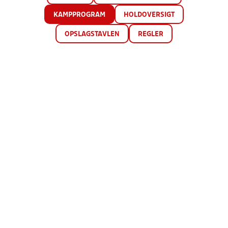
KAMPPROGRAM
HOLDOVERSIGT
OPSLAGSTAVLEN
REGLER