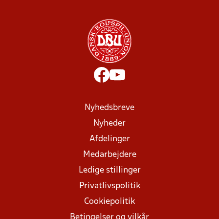
Nyhedsbreve
Nyheder
Afdelinger
Medarbejdere
Ledige stillinger
Privatlivspolitik
Cookiepolitik
Betingelser og vilkår