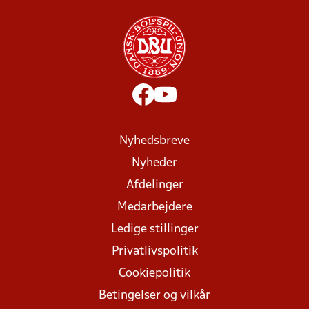
Nyhedsbreve
Nyheder
Afdelinger
Medarbejdere
Ledige stillinger
Privatlivspolitik
Cookiepolitik
Betingelser og vilkår