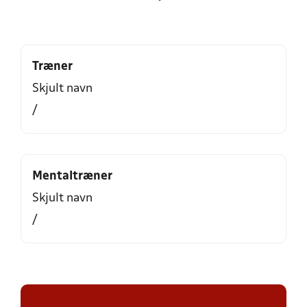
Træner
Skjult navn
/
Mentaltræner
Skjult navn
/