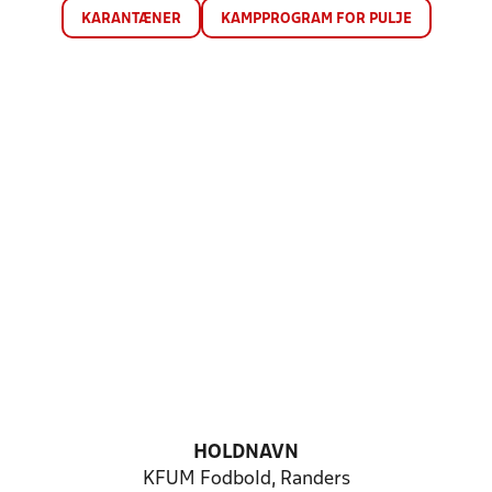
KARANTÆNER
KAMPPROGRAM FOR PULJE
HOLDNAVN
KFUM Fodbold, Randers