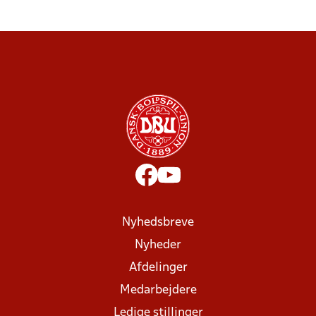
Nyhedsbreve
Nyheder
Afdelinger
Medarbejdere
Ledige stillinger