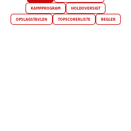
KAMPPROGRAM
HOLDOVERSIGT
OPSLAGSTAVLEN
TOPSCORERLISTE
REGLER