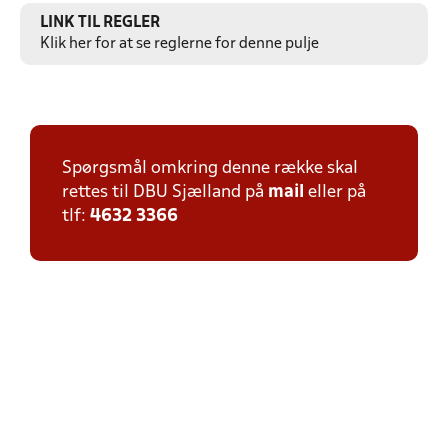
LINK TIL REGLER
Klik her for at se reglerne for denne pulje
Spørgsmål omkring denne række skal
rettes til DBU Sjælland på
mail
eller på
tlf:
4632 3366