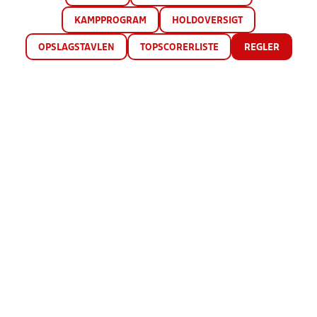
KAMPPROGRAM
HOLDOVERSIGT
OPSLAGSTAVLEN
TOPSCORERLISTE
REGLER