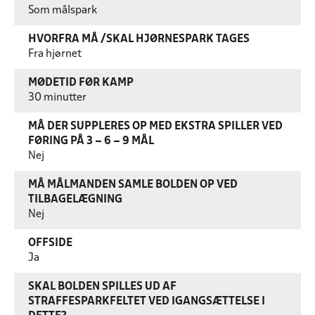
Som målspark
HVORFRA MÅ /SKAL HJØRNESPARK TAGES
Fra hjørnet
MØDETID FØR KAMP
30 minutter
MÅ DER SUPPLERES OP MED EKSTRA SPILLER VED
FØRING PÅ 3 – 6 – 9 MÅL
Nej
MÅ MÅLMANDEN SAMLE BOLDEN OP VED
TILBAGELÆGNING
Nej
OFFSIDE
Ja
SKAL BOLDEN SPILLES UD AF
STRAFFESPARKFELTET VED IGANGSÆTTELSE I