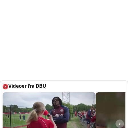
Videoer fra DBU