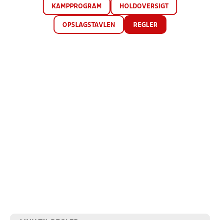
KAMPPROGRAM
HOLDOVERSIGT
OPSLAGSTAVLEN
REGLER