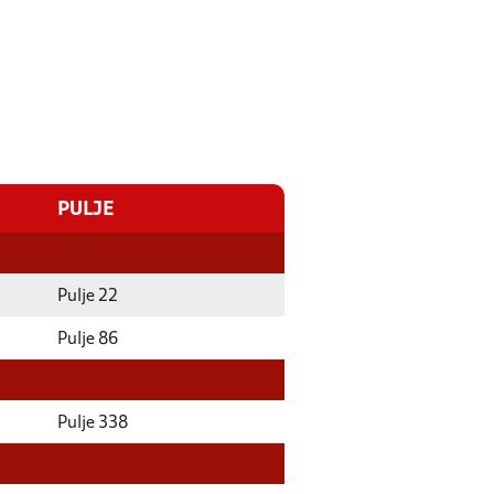
PULJE
Pulje 22
Pulje 86
Pulje 338