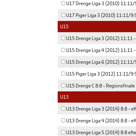
U17 Drenge Liga 3 (2010) 11:11/9
U17 Piger Liga 3 (2010) 11:11/9:9
U15
U15 Drenge Liga 3 (2012) 11:11 -
U15 Drenge Liga 4 (2012) 11:11 -
U15 Drenge Liga 6 (2012) 11:11/9
U15 Piger Liga 3 (2012) 11:11/9:9
U15 Drenge C 8:8 - Regionsfinale
U13
U13 Drenge Liga 3 (2014) 8:8 - e
U13 Drenge Liga 4 (2014) 8:8 - e
U13 Drenge Liga 5 (2014) 8:8 eft