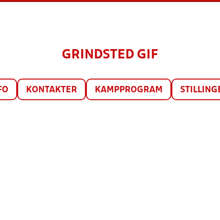
GRINDSTED GIF
FO
KONTAKTER
KAMPPROGRAM
STILLING