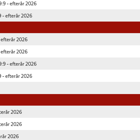
:9 - efterår 2026
 - efterår 2026
 efterår 2026
 efterår 2026
:9 - efterår 2026
 - efterår 2026
fterår 2026
fterår 2026
erår 2026