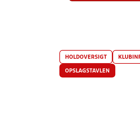
HOLDOVERSIGT
KLUBIN
OPSLAGSTAVLEN