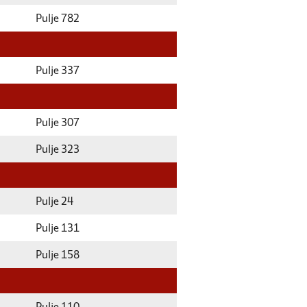
Pulje 782
Pulje 337
Pulje 307
Pulje 323
Pulje 24
Pulje 131
Pulje 158