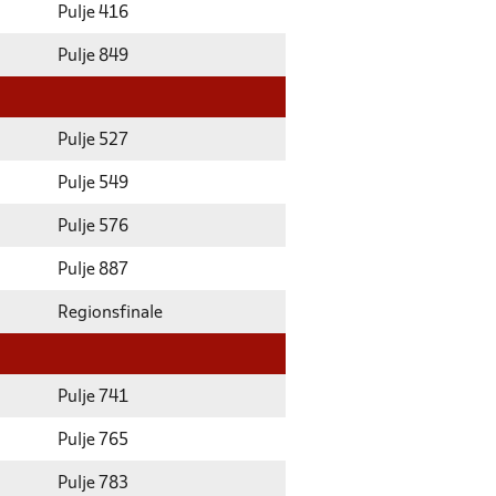
Pulje 416
Pulje 849
Pulje 527
Pulje 549
Pulje 576
Pulje 887
Regionsfinale
Pulje 741
Pulje 765
Pulje 783