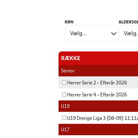
KØN
ALDERSG
RÆKKE
Senior
Herrer Serie 2 - Efterår 2026
Herrer Serie 4 - Efterår 2026
U19
U19 Drenge Liga 3 (08-09) 11:11/
U17