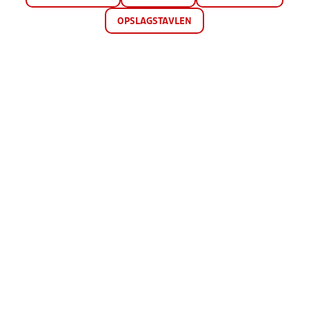
OPSLAGSTAVLEN