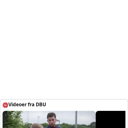
Videoer fra DBU