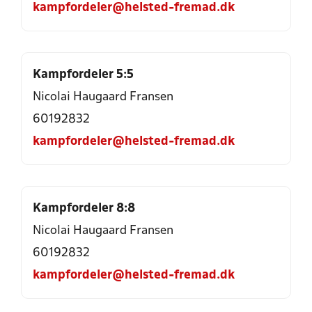
kampfordeler@helsted-fremad.dk
Kampfordeler 5:5
Nicolai Haugaard Fransen
60192832
kampfordeler@helsted-fremad.dk
Kampfordeler 8:8
Nicolai Haugaard Fransen
60192832
kampfordeler@helsted-fremad.dk