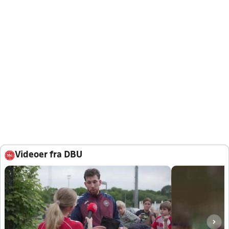
Videoer fra DBU