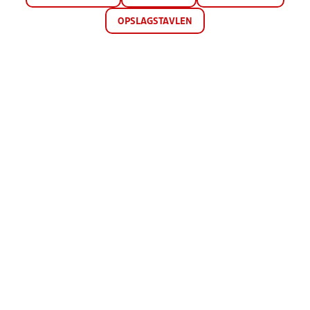
OPSLAGSTAVLEN