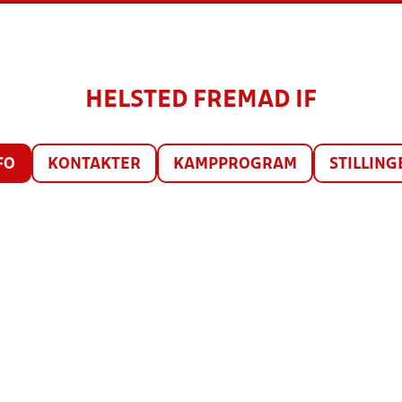
HELSTED FREMAD IF
FO
KONTAKTER
KAMPPROGRAM
STILLING