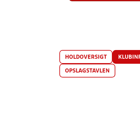
HOLDOVERSIGT
KLUBIN
OPSLAGSTAVLEN