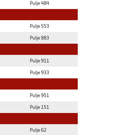
Pulje 484
Pulje 553
Pulje 883
Pulje 911
Pulje 933
Pulje 951
Pulje 151
Pulje 62