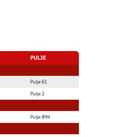
PULJE
Pulje 61
Pulje 2
Pulje 844