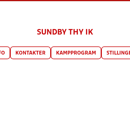
SUNDBY THY IK
FO
KONTAKTER
KAMPPROGRAM
STILLING