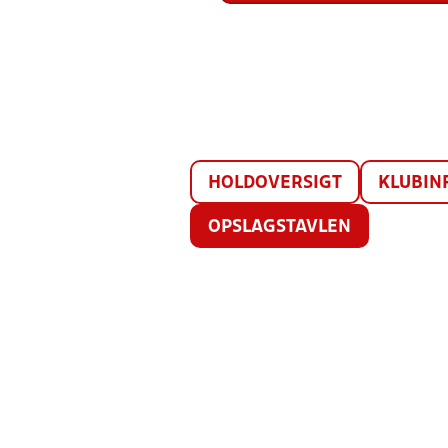
HOLDOVERSIGT
KLUBIN
OPSLAGSTAVLEN