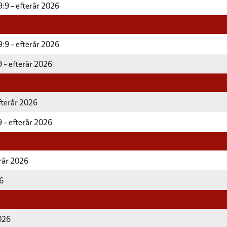
:9 - efterår 2026
:9 - efterår 2026
 - efterår 2026
fterår 2026
 - efterår 2026
erår 2026
26
2026