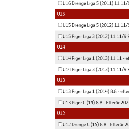
U16 Drenge Liga 5 (2011) 11:11/9
U15
U15 Drenge Liga 5 (2012) 11:11/9
U15 Piger Liga 3 (2012) 11:11/9:9
U14
U14 Piger Liga 1 (2013) 11:11 - e
U14 Piger Liga 3 (2013) 11:11/9:9
U13
U13 Piger Liga 1 (2014) 8:8 - eft
U13 Piger C (14) 8:8 - Efterår 20
U12
U12 Drenge C (15) 8:8 - Efterår 