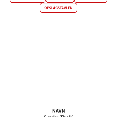
OPSLAGSTAVLEN
NAVN