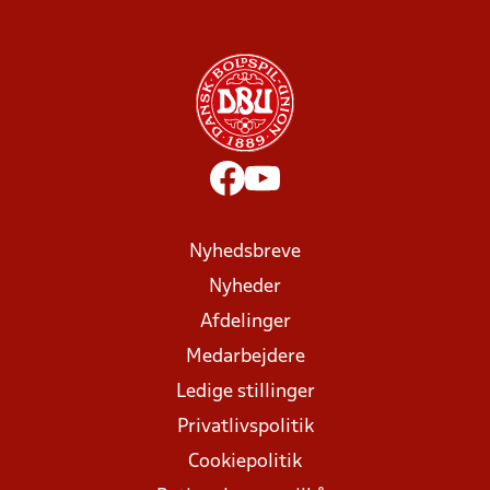
Nyhedsbreve
Nyheder
Afdelinger
Medarbejdere
Ledige stillinger
Privatlivspolitik
Cookiepolitik