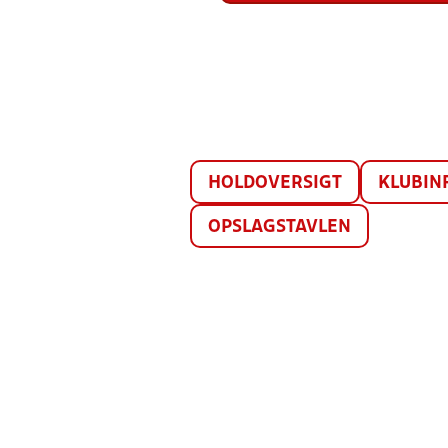
HOLDOVERSIGT
KLUBIN
OPSLAGSTAVLEN