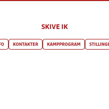
SKIVE IK
FO
KONTAKTER
KAMPPROGRAM
STILLING