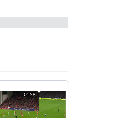
01:58
01:58