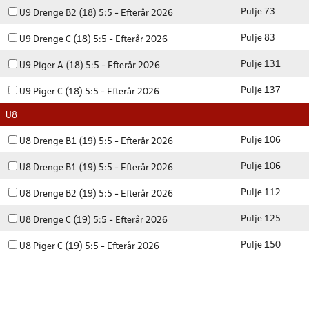
Pulje 73
U9 Drenge B2 (18) 5:5 - Efterår 2026
Pulje 83
U9 Drenge C (18) 5:5 - Efterår 2026
Pulje 131
U9 Piger A (18) 5:5 - Efterår 2026
Pulje 137
U9 Piger C (18) 5:5 - Efterår 2026
U8
Pulje 106
U8 Drenge B1 (19) 5:5 - Efterår 2026
Pulje 106
U8 Drenge B1 (19) 5:5 - Efterår 2026
Pulje 112
U8 Drenge B2 (19) 5:5 - Efterår 2026
Pulje 125
U8 Drenge C (19) 5:5 - Efterår 2026
Pulje 150
U8 Piger C (19) 5:5 - Efterår 2026