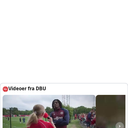
Videoer fra DBU