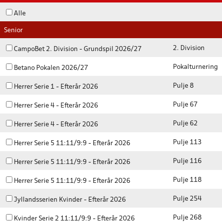
Alle
Senior
2. Division
CampoBet 2. Division - Grundspil 2026/27
Pokalturnering
Betano Pokalen 2026/27
Pulje 8
Herrer Serie 1 - Efterår 2026
Pulje 67
Herrer Serie 4 - Efterår 2026
Pulje 62
Herrer Serie 4 - Efterår 2026
Pulje 113
Herrer Serie 5 11:11/9:9 - Efterår 2026
Pulje 116
Herrer Serie 5 11:11/9:9 - Efterår 2026
Pulje 118
Herrer Serie 5 11:11/9:9 - Efterår 2026
Pulje 254
Jyllandsserien Kvinder - Efterår 2026
Pulje 268
Kvinder Serie 2 11:11/9:9 - Efterår 2026