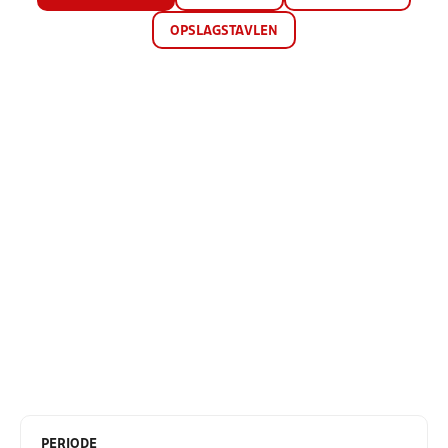
OPSLAGSTAVLEN
PERIODE