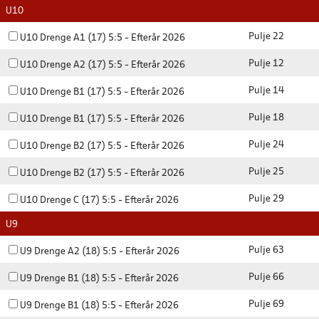
U10
Pulje 22
U10 Drenge A1 (17) 5:5 - Efterår 2026
Pulje 12
U10 Drenge A2 (17) 5:5 - Efterår 2026
Pulje 14
U10 Drenge B1 (17) 5:5 - Efterår 2026
Pulje 18
U10 Drenge B1 (17) 5:5 - Efterår 2026
Pulje 24
U10 Drenge B2 (17) 5:5 - Efterår 2026
Pulje 25
U10 Drenge B2 (17) 5:5 - Efterår 2026
Pulje 29
U10 Drenge C (17) 5:5 - Efterår 2026
U9
Pulje 63
U9 Drenge A2 (18) 5:5 - Efterår 2026
Pulje 66
U9 Drenge B1 (18) 5:5 - Efterår 2026
Pulje 69
U9 Drenge B1 (18) 5:5 - Efterår 2026