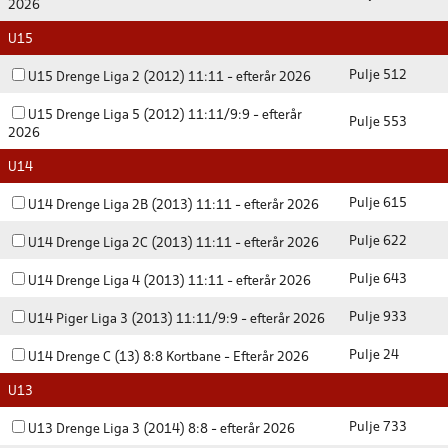
2026
U15
Pulje 512
U15 Drenge Liga 2 (2012) 11:11 - efterår 2026
U15 Drenge Liga 5 (2012) 11:11/9:9 - efterår
Pulje 553
2026
U14
Pulje 615
U14 Drenge Liga 2B (2013) 11:11 - efterår 2026
Pulje 622
U14 Drenge Liga 2C (2013) 11:11 - efterår 2026
Pulje 643
U14 Drenge Liga 4 (2013) 11:11 - efterår 2026
Pulje 933
U14 Piger Liga 3 (2013) 11:11/9:9 - efterår 2026
Pulje 24
U14 Drenge C (13) 8:8 Kortbane - Efterår 2026
U13
Pulje 733
U13 Drenge Liga 3 (2014) 8:8 - efterår 2026