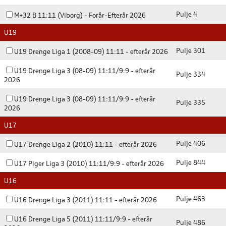
Pulje 4
M+32 B 11:11 (Viborg) - Forår-Efterår 2026
U19
Pulje 301
U19 Drenge Liga 1 (2008-09) 11:11 - efterår 2026
U19 Drenge Liga 3 (08-09) 11:11/9:9 - efterår
Pulje 334
2026
U19 Drenge Liga 3 (08-09) 11:11/9:9 - efterår
Pulje 335
2026
U17
Pulje 406
U17 Drenge Liga 2 (2010) 11:11 - efterår 2026
Pulje 844
U17 Piger Liga 3 (2010) 11:11/9:9 - efterår 2026
U16
Pulje 463
U16 Drenge Liga 3 (2011) 11:11 - efterår 2026
U16 Drenge Liga 5 (2011) 11:11/9:9 - efterår
Pulje 486