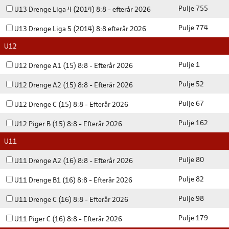
Pulje 755
U13 Drenge Liga 4 (2014) 8:8 - efterår 2026
Pulje 774
U13 Drenge Liga 5 (2014) 8:8 efterår 2026
U12
Pulje 1
U12 Drenge A1 (15) 8:8 - Efterår 2026
Pulje 52
U12 Drenge A2 (15) 8:8 - Efterår 2026
Pulje 67
U12 Drenge C (15) 8:8 - Efterår 2026
Pulje 162
U12 Piger B (15) 8:8 - Efterår 2026
U11
Pulje 80
U11 Drenge A2 (16) 8:8 - Efterår 2026
Pulje 82
U11 Drenge B1 (16) 8:8 - Efterår 2026
Pulje 98
U11 Drenge C (16) 8:8 - Efterår 2026
Pulje 179
U11 Piger C (16) 8:8 - Efterår 2026